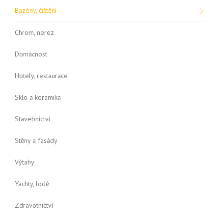
Bazény, čištění
Chrom, nerez
Domácnost
Hotely, restaurace
Sklo a keramika
Stavebnictví
Stěny a fasády
Výtahy
Yachty, lodě
Zdravotnictví